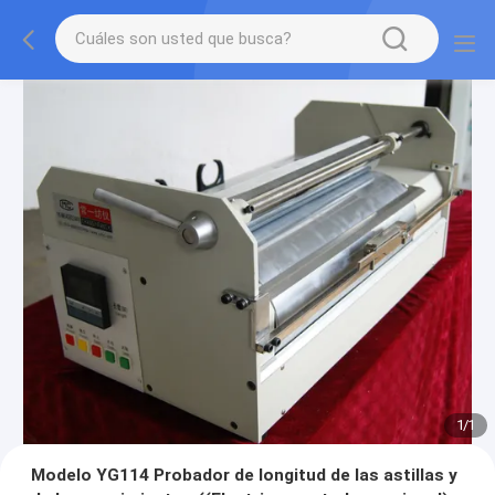
1
/
1
Modelo YG114 Probador de longitud de las astillas y