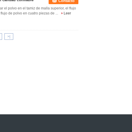
Contacto
el polvo en el tamiz de malla superior, el flujo
 flujo de polvo en cuatro piezas de ...
Leer
>|