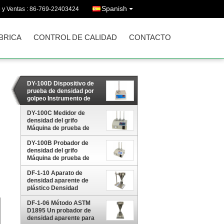
Spanish
 y Ventas :
86-769-22403424
ÁBRICA
CONTROL DE CALIDAD
CONTACTO
DY-100D Dispositivo de
prueba de densidad por
golpeo Instrumento de
medición de densidad de
polvo Aparato de prueba
DY-100C Medidor de
de densidad por golpeo de
densidad del grifo
fácil operación
Máquina de prueba de
densidad del grifo
DY-100B Probador de
Instrumento de medición
densidad del grifo
de la densidad del grifo
Máquina de prueba de
densidad del grifo
Instrumento de medición
DF-1-10 Aparato de
de la densidad del polvo
densidad aparente de
plástico Densidad
aparente de plástico
Método ISO R60 Aparato
DF-1-06 Método ASTM
de ensayo de gránulos
D1895 Un probador de
finos
densidad aparente para