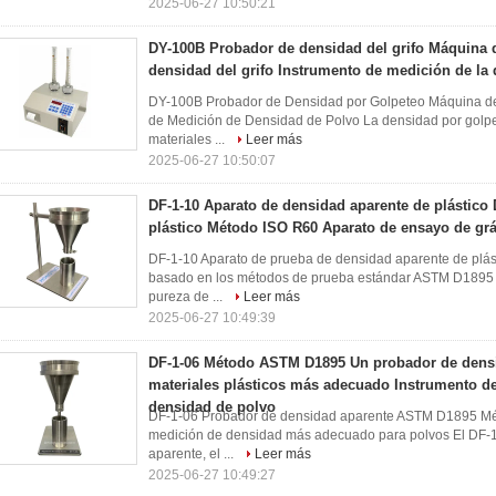
2025-06-27 10:50:21
DY-100B Probador de densidad del grifo Máquina 
densidad del grifo Instrumento de medición de la
DY-100B Probador de Densidad por Golpeteo Máquina de
de Medición de Densidad de Polvo La densidad por golpet
materiales ...
Leer más
2025-06-27 10:50:07
DF-1-10 Aparato de densidad aparente de plástico
plástico Método ISO R60 Aparato de ensayo de grá
DF-1-10 Aparato de prueba de densidad aparente de plást
basado en los métodos de prueba estándar ASTM D1895 pa
pureza de ...
Leer más
2025-06-27 10:49:39
DF-1-06 Método ASTM D1895 Un probador de densi
materiales plásticos más adecuado Instrumento de
densidad de polvo
DF-1-06 Probador de densidad aparente ASTM D1895 Méto
medición de densidad más adecuado para polvos El DF-1-
aparente, el ...
Leer más
2025-06-27 10:49:27