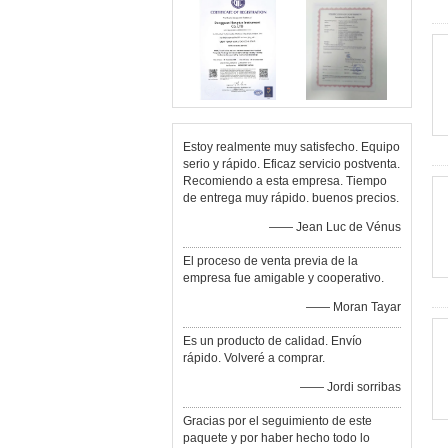
Estoy realmente muy satisfecho. Equipo
serio y rápido. Eficaz servicio postventa.
Recomiendo a esta empresa. Tiempo
de entrega muy rápido. buenos precios.
—— Jean Luc de Vénus
El proceso de venta previa de la
empresa fue amigable y cooperativo.
—— Moran Tayar
Es un producto de calidad. Envío
rápido. Volveré a comprar.
—— Jordi sorribas
Gracias por el seguimiento de este
paquete y por haber hecho todo lo