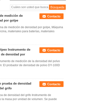
materiales plásticos más
adecuado Instrumento de
medición de la densidad
de polvo
 de medición de
Contacto
ad por golpe
na de medición de densidad por golpe, Máquina
ina, materiales para baterías, materiales
olpeo Instrumento de
Contacto
 de densidad por
trumento de medición de la densidad del polvo
ión: El probador de densidad de polvo DY-100D
e prueba de densidad
Contacto
el grifo
a de densidad del grifo Instrumento de
es la masa por unidad de volumen. Se puede