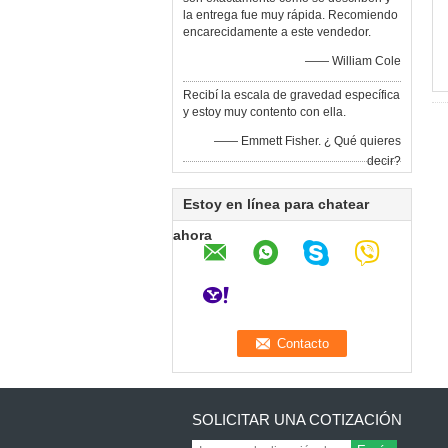
la entrega fue muy rápida. Recomiendo
encarecidamente a este vendedor.
—— William Cole
Recibí la escala de gravedad específica
y estoy muy contento con ella.
—— Emmett Fisher. ¿ Qué quieres
decir?
Estoy en línea para chatear
ahora
SOLICITAR UNA COTIZACIÓN