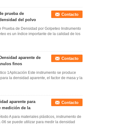
de prueba de
Contacto
 densidad del polvo
 Prueba de Densidad por Golpeteo Instrumento
eo es un índice importante de la calidad de los
 Densidad aparente de
Contacto
nulos finos
ico 1Aplicación Este instrumento se produce
ra la densidad aparente, el factor de masa y la
dad aparente para
Contacto
 medición de la
do A para materiales plásticos, instrumento de
06 se puede utilizar para medir la densidad