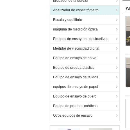
probador de la dureza
A
Analizador de espectrómetro
Escala y equilibrio
máquina de medición óptica
Equipos de ensayo no destructivos
Medidor de viscosidad digital
Equipo de ensayo de polvo
Equipo de prueba plástico
Equipo de ensayo de tejidos
equipos de ensayo de papel
Equipo de ensayo de cuero
Equipo de pruebas médicas
Otros equipos de ensayo