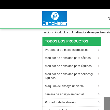
I
Inicio
Productos
Analizador de espectrómet
TODOS LOS PRODUCTOS
Pruebador de metales preciosos
Medidor de densidad para sólidos
Medidor de densidad para líquidos
Medidor de densidad para sólidos y
líquidos
Máquina de ensayo universal
cámara de ensayo ambiental
Probador de la abrasión