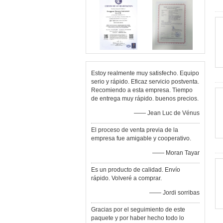
Estoy realmente muy satisfecho. Equipo
serio y rápido. Eficaz servicio postventa.
Recomiendo a esta empresa. Tiempo
de entrega muy rápido. buenos precios.
—— Jean Luc de Vénus
El proceso de venta previa de la
empresa fue amigable y cooperativo.
—— Moran Tayar
Es un producto de calidad. Envío
rápido. Volveré a comprar.
—— Jordi sorribas
Gracias por el seguimiento de este
paquete y por haber hecho todo lo