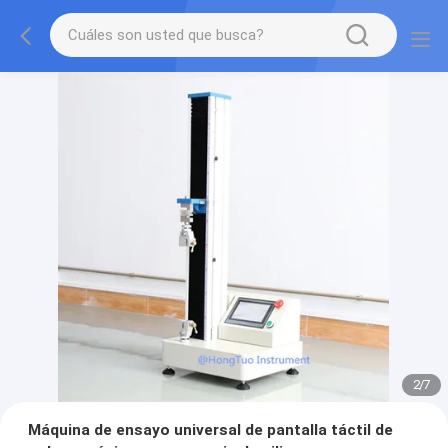
2
/
7
Máquina de ensayo universal de pantalla táctil de