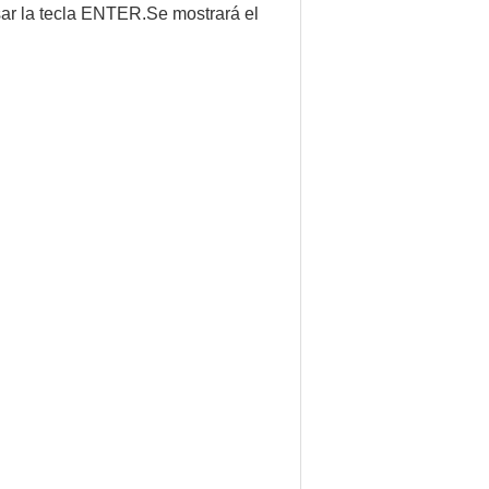
sar la tecla ENTER.Se mostrará el