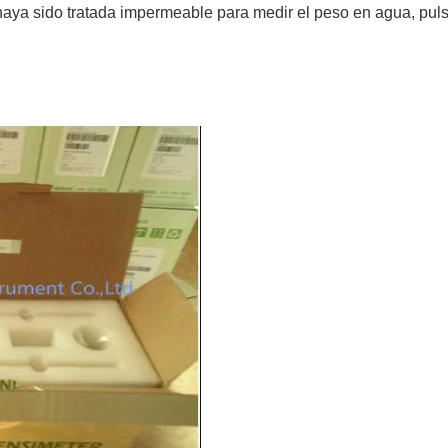
haya sido tratada impermeable para medir el peso en agua, pul