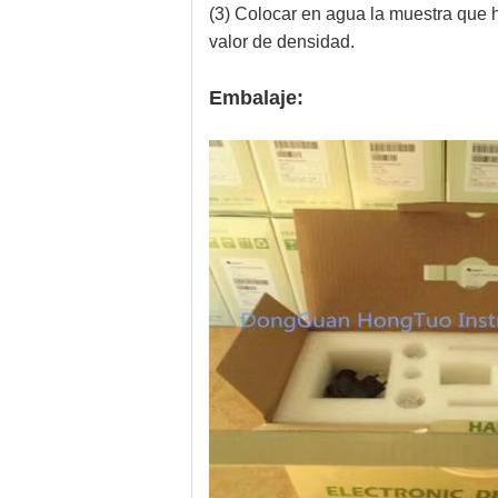
(3) Colocar en agua la muestra que 
valor de densidad.
Embalaje: