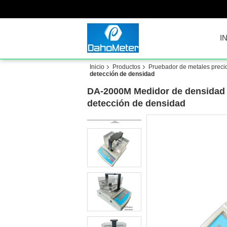
I
Inicio
Productos
Pruebador de metales preci
detección de densidad
DA-2000M Medidor de densidad de
detección de densidad