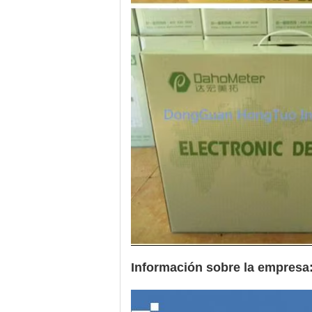
Información sobre la empresa