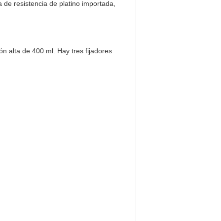
 de resistencia de platino importada,
n alta de 400 ml. Hay tres fijadores