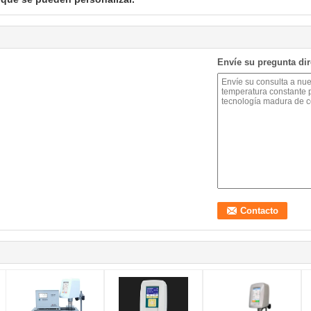
Envíe su pregunta di