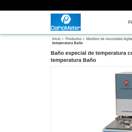
I
Inicio
Productos
Medidor de viscosidad digita
temperatura Baño
Baño especial de temperatura co
temperatura Baño