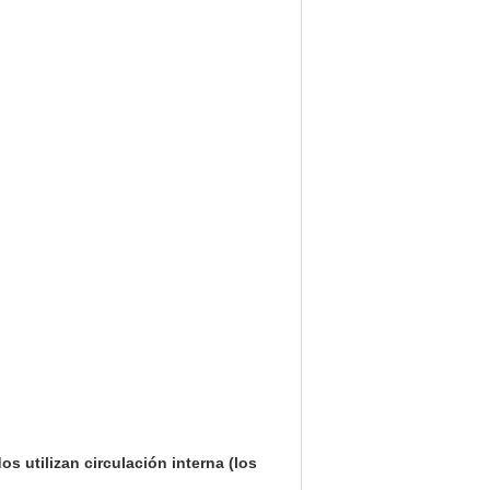
s utilizan circulación interna (los