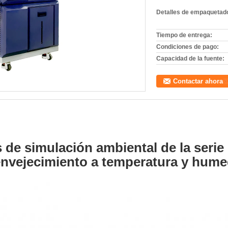
Detalles de empaquetad
Tiempo de entrega:
Condiciones de pago:
Capacidad de la fuente:
Contactar ahora
de simulación ambiental de la seri
envejecimiento a temperatura y hum