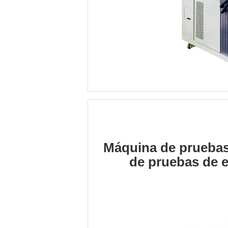
Máquina de pruebas 
de pruebas de 