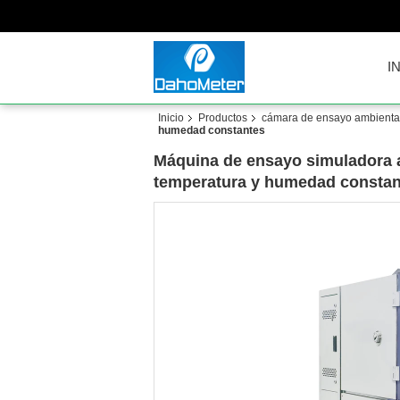
I
Inicio
Productos
cámara de ensayo ambienta
humedad constantes
Máquina de ensayo simuladora a
temperatura y humedad constan