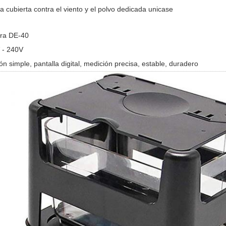
a cubierta contra el viento y el polvo dedicada unicase
ra DE-40
 - 240V
n simple, pantalla digital, medición precisa, estable, duradero