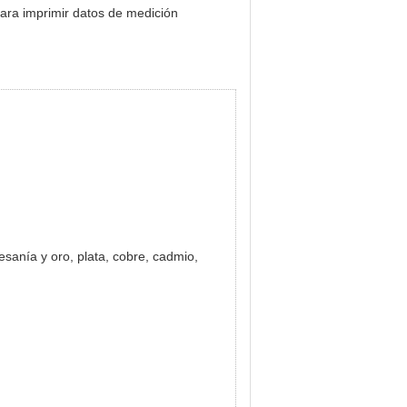
ara imprimir datos de medición
rtesanía y oro, plata, cobre, cadmio,