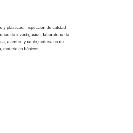
 y plásticos; inspección de calidad
orios de investigación; laboratorio de
mica; alambre y cable;materiales de
; materiales básicos;