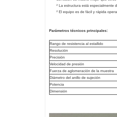
² La estructura está especialmente d
² El equipo es de fácil y rápida opera
P
arámetros técnicos principales:
Rango de resistencia al estallido
Resolución
Precisión
Velocidad de presión
Fuerza de aglomeración de la muestra
Diámetro del anillo de sujeción
Potencia
Dimensión