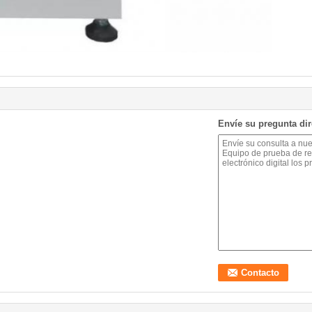
Envíe su pregunta di