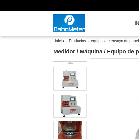
I
Inicio
Productos
equipos de ensayo de papel
Medidor / Máquina / Equipo de pr