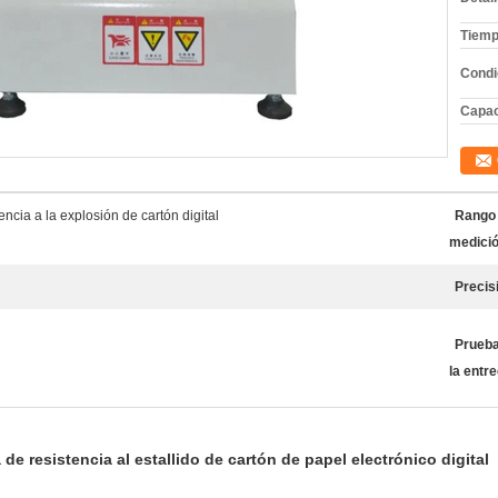
Tiemp
Condi
Capac
cia a la explosión de cartón digital
Rango
medició
Precis
Prueba
la entre
e resistencia al estallido de cartón de papel electrónico digital